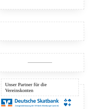
Unser Partner für die
Vereinskonten