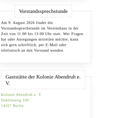
Vorstandssprechstunde
Am 9. August 2026 findet die
Vorstandssprechstunde im Vereinshaus in der
Zeit von 11:00 bis 13:00 Uhr statt. Wer Fragen
hat oder Anregungen mitteilen möchte, kann
sich gern schriftlich, per E-Mail oder
telefonisch an den Vorstand wenden.
Gaststätte der Kolonie Abendruh e.
V.
Kolonie Abendruh e. V.
Dahlienweg 100
14167 Berlin