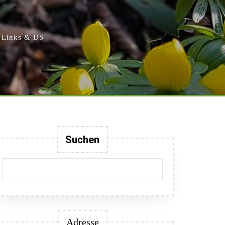
Links & DS
Suchen
Adresse