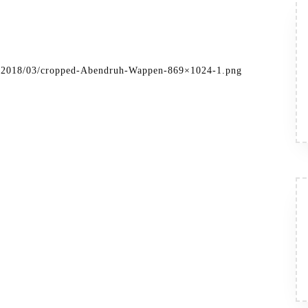
ads/2018/03/cropped-Abendruh-Wappen-869×1024-1.png