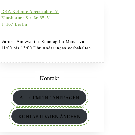
DKA Kolonie Abendruh e. V.
Elmshorner Straße 35-51
14167 Berlin
Vorort: Am zweiten Sonntag im Monat von
11:00 bis 13:00 Uhr Änderungen vorbehalten
Kontakt
ALLGEMEINE ANFRAGEN
KONTAKTDATEN ÄNDERN