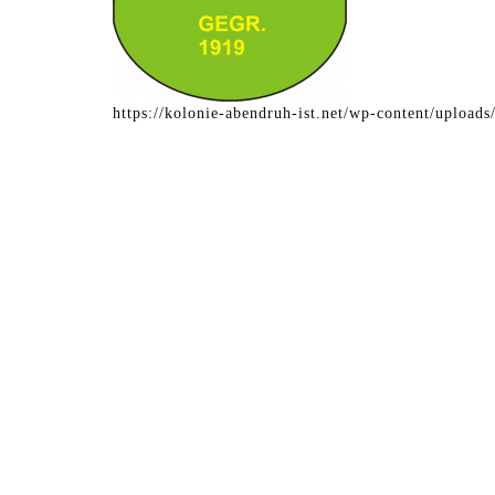
https://kolonie-abendruh-ist.net/wp-content/uplo