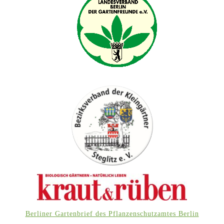
Berliner Gartenbrief des Pflanzenschutzamtes Berlin