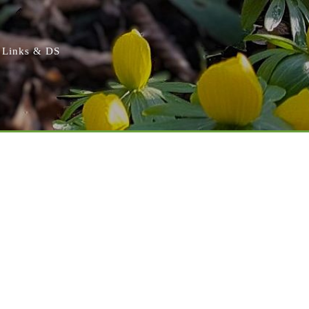
Links & DS