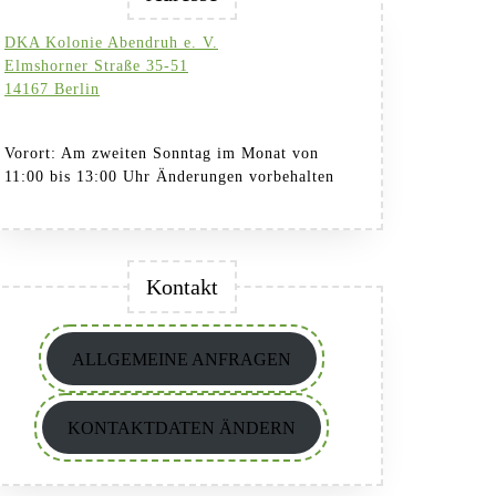
DKA Kolonie Abendruh e. V.
Elmshorner Straße 35-51
14167 Berlin
Vorort: Am zweiten Sonntag im Monat von
11:00 bis 13:00 Uhr Änderungen vorbehalten
Kontakt
ALLGEMEINE ANFRAGEN
KONTAKTDATEN ÄNDERN