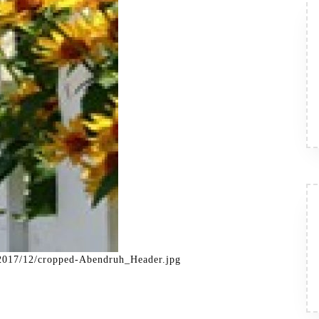
s/2017/12/cropped-Abendruh_Header.jpg