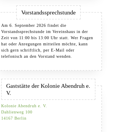
Vorstandssprechstunde
Am 6. September 2026 findet die
Vorstandssprechstunde im Vereinshaus in der
Zeit von 11:00 bis 13:00 Uhr statt. Wer Fragen
hat oder Anregungen mitteilen möchte, kann
sich gern schriftlich, per E-Mail oder
telefonisch an den Vorstand wenden.
Gaststätte der Kolonie Abendruh e.
V.
Kolonie Abendruh e. V.
Dahlienweg 100
14167 Berlin