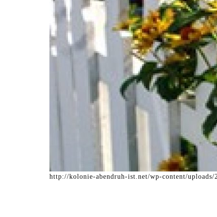
http://kolonie-abendruh-ist.net/wp-content/upload