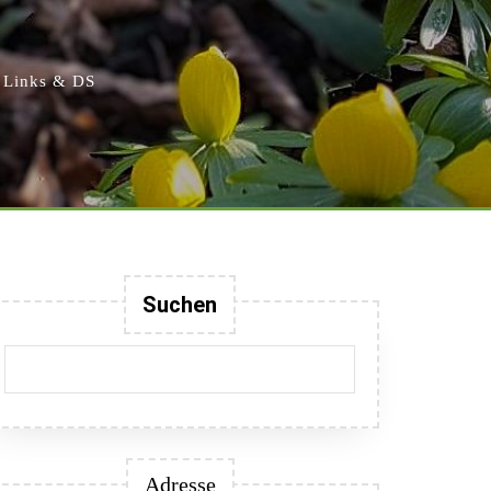
Links & DS
Suchen
Adresse