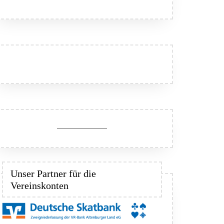
Unser Partner für die
Vereinskonten