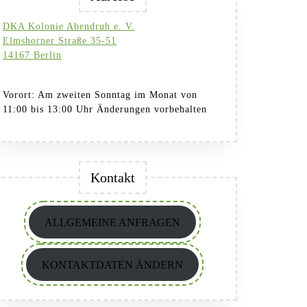
DKA Kolonie Abendruh e. V.
Elmshorner Straße 35-51
14167 Berlin
Vorort: Am zweiten Sonntag im Monat von
11:00 bis 13:00 Uhr Änderungen vorbehalten
Kontakt
ALLGEMEINE ANFRAGEN
KONTAKTDATEN ÄNDERN