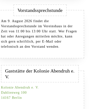
Vorstandssprechstunde
Am 9. August 2026 findet die
Vorstandssprechstunde im Vereinshaus in der
Zeit von 11:00 bis 13:00 Uhr statt. Wer Fragen
hat oder Anregungen mitteilen möchte, kann
sich gern schriftlich, per E-Mail oder
telefonisch an den Vorstand wenden.
Gaststätte der Kolonie Abendruh e.
V.
Kolonie Abendruh e. V.
Dahlienweg 100
14167 Berlin