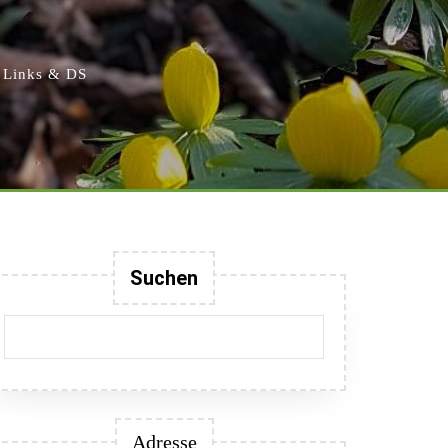
Links & DS
Suchen
Adresse