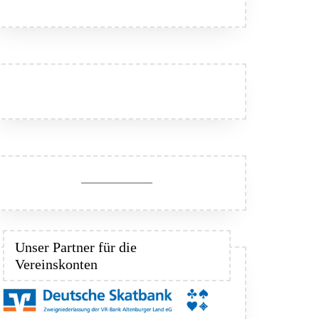
Unser Partner für die
Vereinskonten