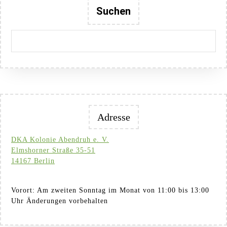
Suchen
Adresse
DKA Kolonie Abendruh e. V.
Elmshorner Straße 35-51
14167 Berlin
Vorort: Am zweiten Sonntag im Monat von 11:00 bis 13:00
Uhr Änderungen vorbehalten