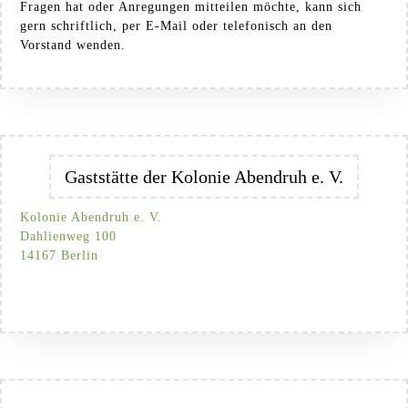
Fragen hat oder Anregungen mitteilen möchte, kann sich
gern schriftlich, per E-Mail oder telefonisch an den
Vorstand wenden.
Gaststätte der Kolonie Abendruh e. V.
Kolonie Abendruh e. V.
Dahlienweg 100
14167 Berlin