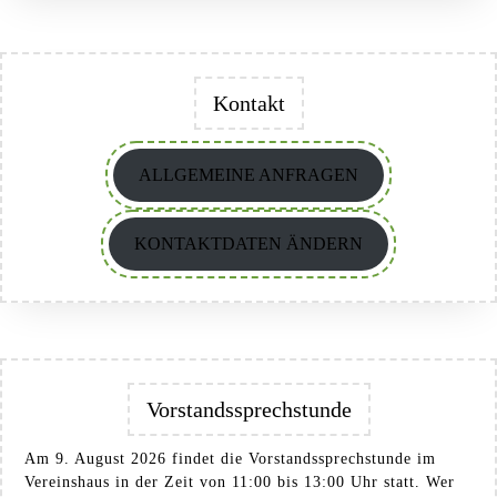
Kontakt
ALLGEMEINE ANFRAGEN
KONTAKTDATEN ÄNDERN
Vorstandssprechstunde
Am 9. August 2026 findet die Vorstandssprechstunde im
Vereinshaus in der Zeit von 11:00 bis 13:00 Uhr statt. Wer